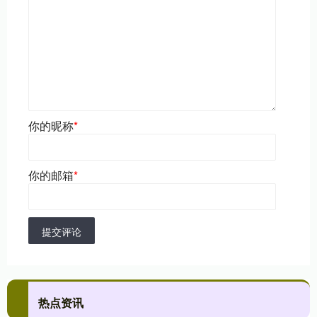
你的昵称
*
你的邮箱
*
提交评论
热点资讯