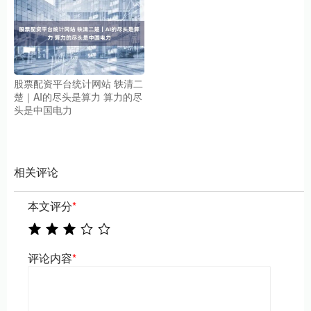
股票配资平台统计网站 轶清二
楚｜AI的尽头是算力 算力的尽
头是中国电力
相关评论
本文评分
*
评论内容
*