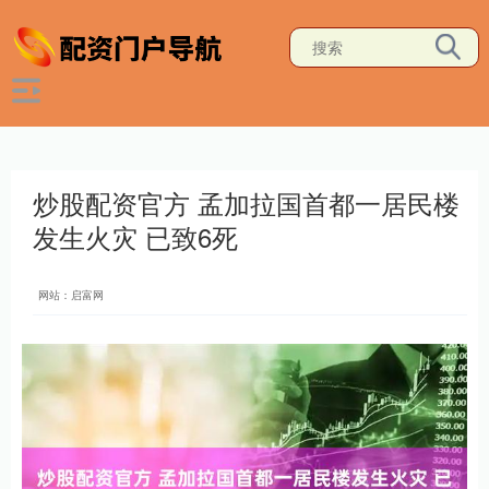
炒股配资官方 孟加拉国首都一居民楼
发生火灾 已致6死
网站：启富网