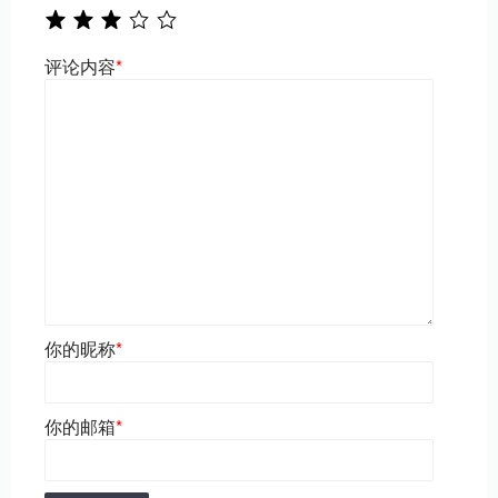
评论内容
*
你的昵称
*
你的邮箱
*