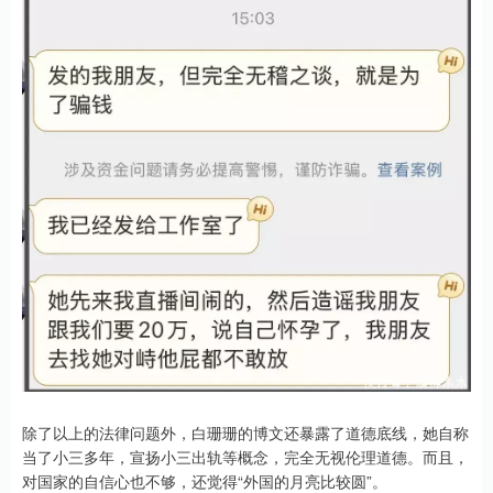
除了以上的法律问题外，白珊珊的博文还暴露了道德底线，她自称
当了小三多年，宣扬小三出轨等概念，完全无视伦理道德。而且，
对国家的自信心也不够，还觉得“外国的月亮比较圆”。