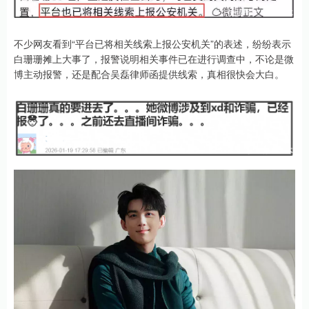
不少网友看到“平台已将相关线索上报公安机关”的表述，纷纷表示
白珊珊摊上大事了，报警说明相关事件已在进行调查中，不论是微
博主动报警，还是配合吴磊律师函提供线索，真相很快会大白。