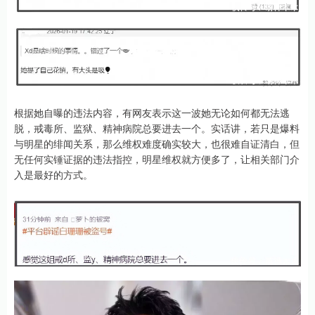
根据她自曝的违法内容，有网友表示这一波她无论如何都无法逃
脱，戒毒所、监狱、精神病院总要进去一个。实话讲，若只是爆料
与明星的绯闻关系，那么维权难度确实较大，也很难自证清白，但
无任何实锤证据的违法指控，明星维权就方便多了，让相关部门介
入是最好的方式。