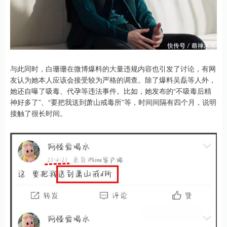
与此同时，白珊珊在微博爆料的大量违规内容也引发了讨论，有网
友认为她本人应该会接受较为严格的调查。除了爆料吴磊等人外，
她还自曝了吸毒、代孕等违法事件。比如，她发布的“不吸毒后精
神好多了”、“要把我送到萧山戒毒所”等，时间间隔有四个月，说明
接触了很长时间。