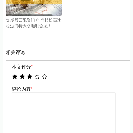
短期股票配资门户 当枝松高速
松滋河特大桥顺利合龙！
相关评论
本文评分
*
评论内容
*