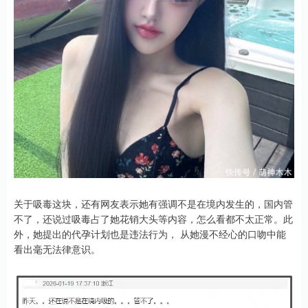
关于吸毒这块，还有网友表示她有强调不是在境内发生的，国内管
不了，还说过吸毒占了她花销大头等内容，怎么看都不太正常。此
外，她提出的代孕计划也是违法行为， 从她漫不经心的口吻中能
看出毫无法律意识。