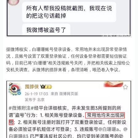
据微博核实，白珊珊账号登录设备、常用地并未出现异常登录情
况，且账号设置了双重登录验证，任何设备登录都需要短信验证
码，目前已将“白珊珊”相关违规账号关闭，并把相关线索上报给公
安机关调查。从微博的措辞来看，条理清晰，唯恐卷入争议。