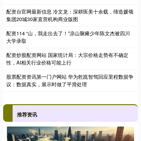
配资台官网最新信息 冷文龙：深耕医美十余载，缔造媛颂
集团20城30家直营机构商业版图
配资114 “山，我走出去了！”凉山脑瘫少年陈文杰被四川
大学录取
配资炒股配资网站 国家统计局：大宗价格走势有不确定
性，AI相关行业价格可能上行
股票配资资讯第一门户网站 华为乾崑智驾回应里程数据争
议：数据真实，展示时做了平滑处理
推荐资讯