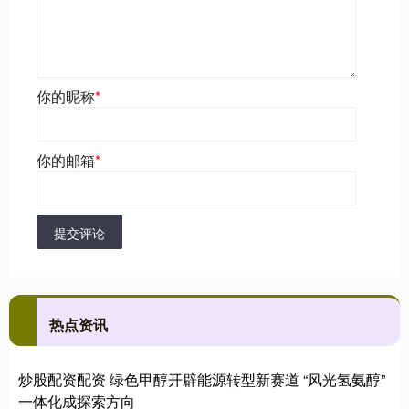
你的昵称
*
你的邮箱
*
提交评论
热点资讯
炒股配资配资 绿色甲醇开辟能源转型新赛道 “风光氢氨醇”
一体化成探索方向